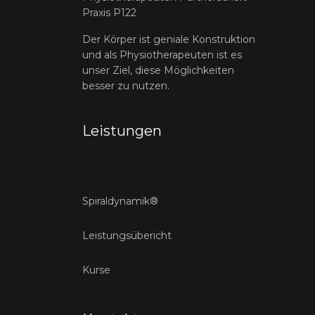
Praxis P122
Der Körper ist geniale Konstruktion
und als Physiotherapeuten ist es
unser Ziel, diese Möglichkeiten
besser zu nutzen.
Leistungen
Spiraldynamik®
Leistungsübericht
Kurse