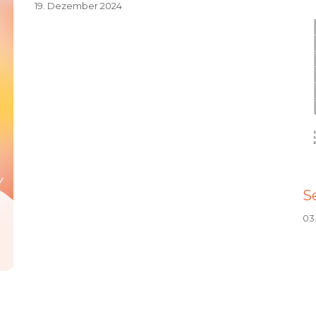
19. Dezember 2024
S
03