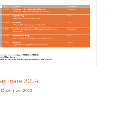
eminare 2024
. Dezember 2023