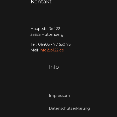
Kontakt
Hauptstraße 122
35625 Hüttenberg
Tel.: 06403 - 77 550 75
Mail:
info@p122.de
Info
Impressum
Datenschutzerklärung