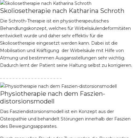
Skoliosetherapie nach Katharina Schroth
Die Schroth-Therapie ist ein physiotherapeutisches
Behandlungskonzept, welches für Wirbelsäulendeformitäten
entwickelt wurde und daher sehr effektiv für die
Skoliosetherapie eingesetzt werden kann. Dabei ist die
Mobilisation und Kräftigung der Wirbelsäule mit Hilfe von
Atmung und bestimmen Ausgansstellungen sehr wichtig.
Dadurch lernt der Patient seine Haltung selbst zu korrigieren.
Physiotherapie nach dem Faszien-
distorsionsmodell
Das Fasziendistorsionsmodell ist ein Konzept aus der
Osteopathie und behandelt Störungen innerhalb der Faszien
des Bewegungsapparates.