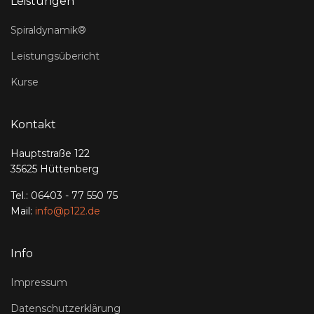
Leistungen
Spiraldynamik®
Leistungsübericht
Kurse
Kontakt
Hauptstraße 122
35625 Hüttenberg
Tel.: 06403 - 77 550 75
Mail:
info@p122.de
Info
Impressum
Datenschutzerklärung