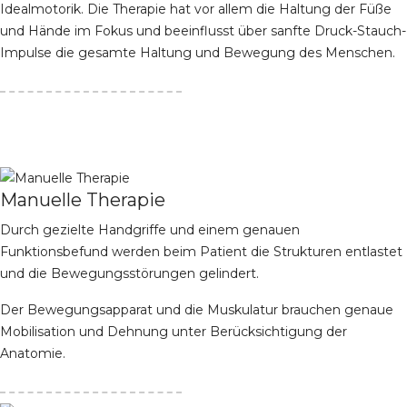
Idealmotorik. Die Therapie hat vor allem die Haltung der Füße
und Hände im Fokus und beeinflusst über sanfte Druck-Stauch-
Impulse die gesamte Haltung und Bewegung des Menschen.
Manuelle Therapie
Durch gezielte Handgriffe und einem genauen
Funktionsbefund werden beim Patient die Strukturen entlastet
und die Bewegungsstörungen gelindert.
Der Bewegungsapparat und die Muskulatur brauchen genaue
Mobilisation und Dehnung unter Berücksichtigung der
Anatomie.