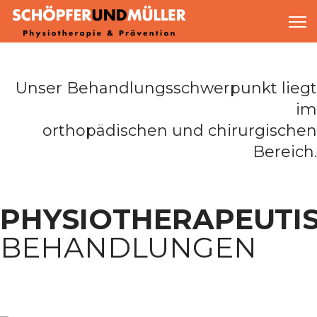
Unser Behandlungsschwerpunkt liegt
im
orthopädischen und chirurgischen
Bereich.
PHYSIOTHERAPEUTI
BEHANDLUNGEN