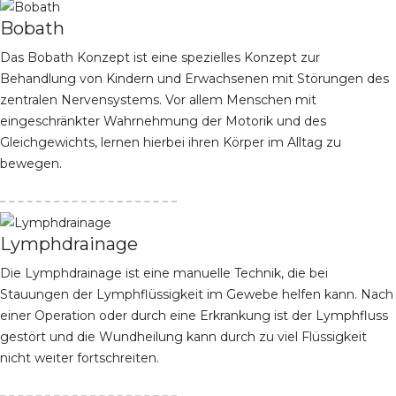
Bobath
Das Bobath Konzept ist eine spezielles Konzept zur
Behandlung von Kindern und Erwachsenen mit Störungen des
zentralen Nervensystems. Vor allem Menschen mit
eingeschränkter Wahrnehmung der Motorik und des
Gleichgewichts, lernen hierbei ihren Körper im Alltag zu
bewegen.
Lymphdrainage
Die Lymphdrainage ist eine manuelle Technik, die bei
Stauungen der Lymphflüssigkeit im Gewebe helfen kann. Nach
einer Operation oder durch eine Erkrankung ist der Lymphfluss
gestört und die Wundheilung kann durch zu viel Flüssigkeit
nicht weiter fortschreiten.