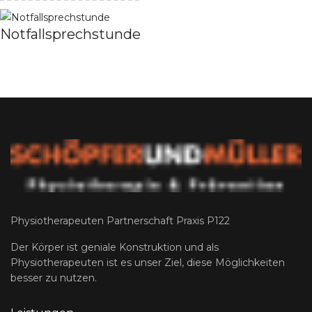
Notfallsprechstunde
Physiotherapeuten Partnerschaft Praxis P122
Der Körper ist geniale Konstruktion und als
Physiotherapeuten ist es unser Ziel, diese Möglichkeiten
besser zu nutzen.