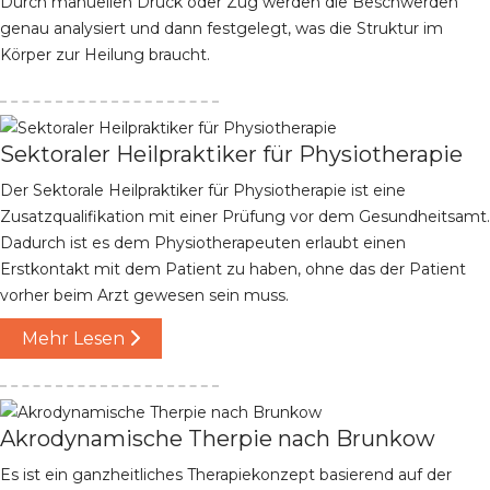
Durch manuellen Druck oder Zug werden die Beschwerden
genau analysiert und dann festgelegt, was die Struktur im
Körper zur Heilung braucht.
Sektoraler Heilpraktiker für Physiotherapie
Der Sektorale Heilpraktiker für Physiotherapie ist eine
Zusatzqualifikation mit einer Prüfung vor dem Gesundheitsamt.
Dadurch ist es dem Physiotherapeuten erlaubt einen
Erstkontakt mit dem Patient zu haben, ohne das der Patient
vorher beim Arzt gewesen sein muss.
Mehr Lesen
Akrodynamische Therpie nach Brunkow
Es ist ein ganzheitliches Therapiekonzept basierend auf der